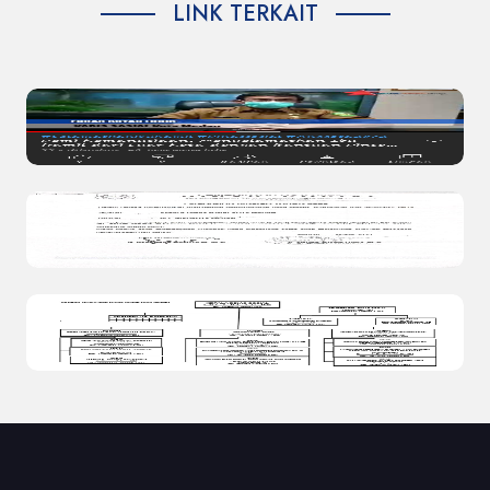
LINK TERKAIT