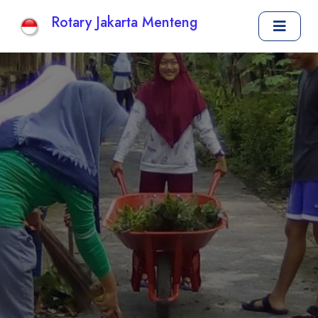
Rotary Jakarta Menteng