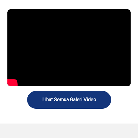
Lihat Semua Galeri Video