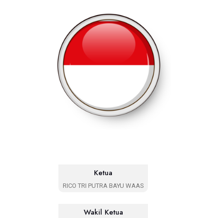
Ketua
RICO TRI PUTRA BAYU WAAS
Wakil Ketua